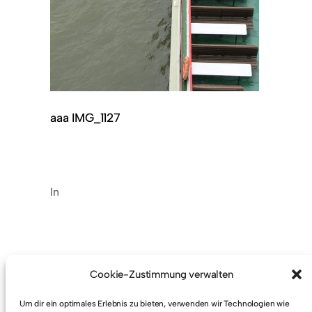
aaa IMG_1127
In
Cookie-Zustimmung verwalten
Um dir ein optimales Erlebnis zu bieten, verwenden wir Technologien wie