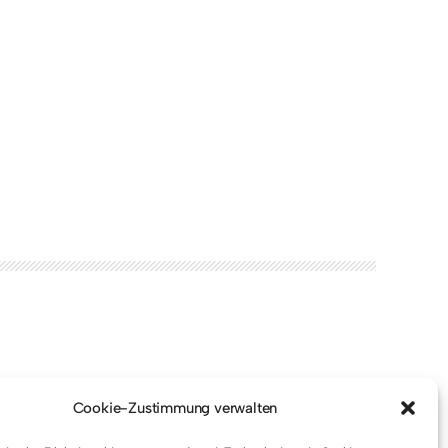
Cookie-Zustimmung verwalten