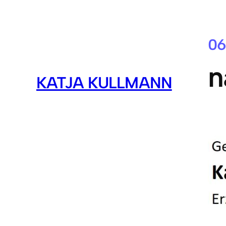
06
n
KATJA KULLMANN