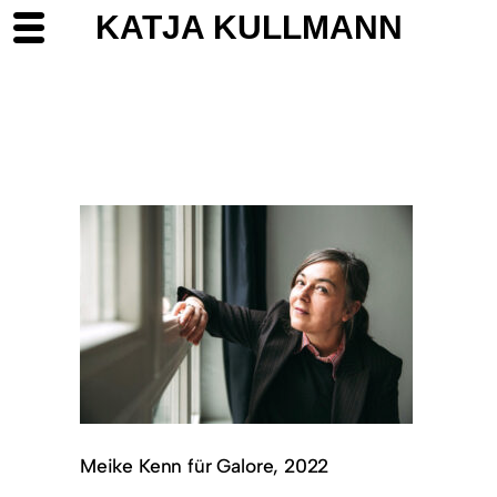
KATJA KULLMANN
Meike Kenn für Galore, 2022